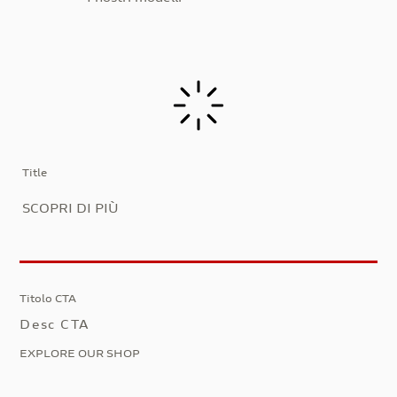
Title
SCOPRI DI PIÙ
Titolo CTA
Desc CTA
EXPLORE OUR SHOP