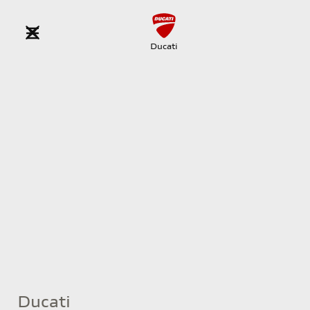
Ducati
Ducati